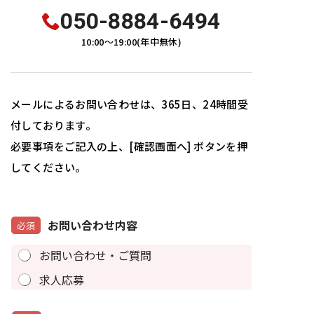
050-8884-6494
10:00～19:00
(
年中無休
)
メールによるお問い合わせは、365日、24時間受
付しております。
必要事項をご記入の上、[確認画面へ] ボタンを押
してください。
お問い合わせ内容
必須
お問い合わせ・ご質問
求人応募