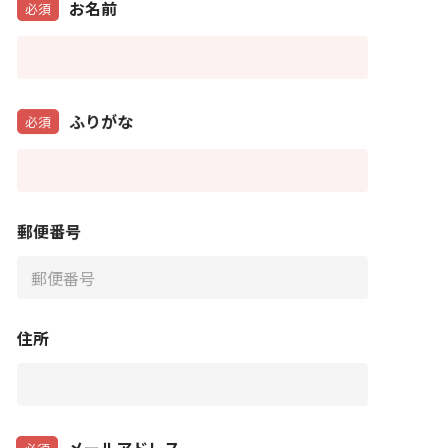
お名前
必須
ふりがな
必須
郵便番号
住所