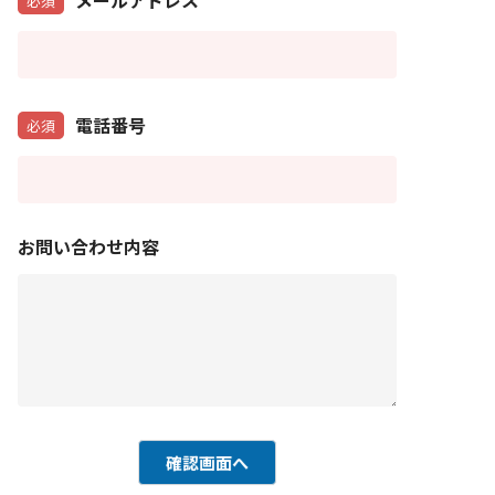
メールアドレス
必須
電話番号
必須
お問い合わせ内容
確認画面へ